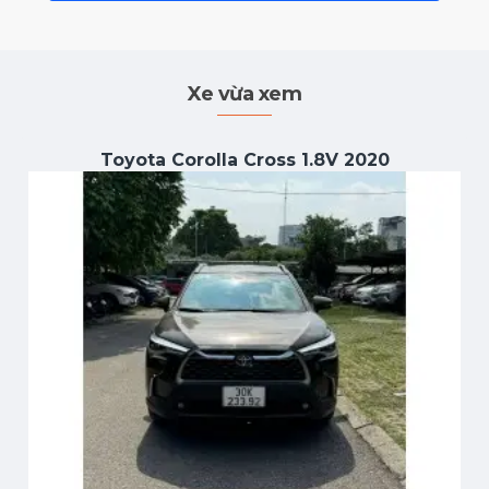
Xe vừa xem
Toyota Corolla Cross 1.8V 2020