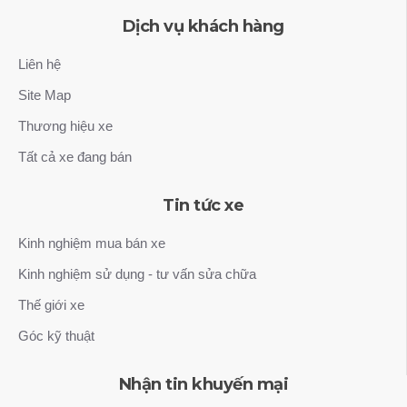
Dịch vụ khách hàng
Liên hệ
Site Map
Thương hiệu xe
Tất cả xe đang bán
Tin tức xe
Kinh nghiệm mua bán xe
Kinh nghiệm sử dụng - tư vấn sửa chữa
Thế giới xe
Góc kỹ thuật
Nhận tin khuyến mại