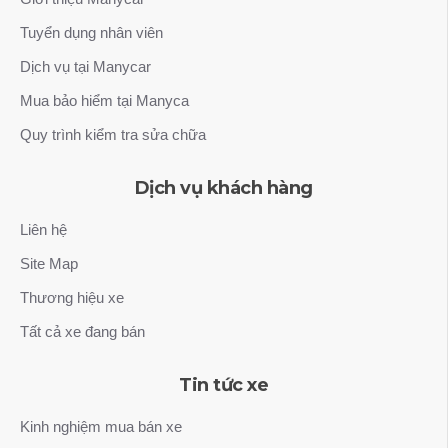
Tuyển dụng nhân viên
Dịch vụ tại Manycar
Mua bảo hiểm tại Manyca
Quy trình kiểm tra sửa chữa
Dịch vụ khách hàng
Liên hệ
Site Map
Thương hiệu xe
Tất cả xe đang bán
Tin tức xe
Kinh nghiệm mua bán xe