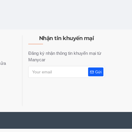
Nhận tin khuyến mại
Đăng ký nhận thông tin khuyến mại từ
Manycar
sửa
Gửi