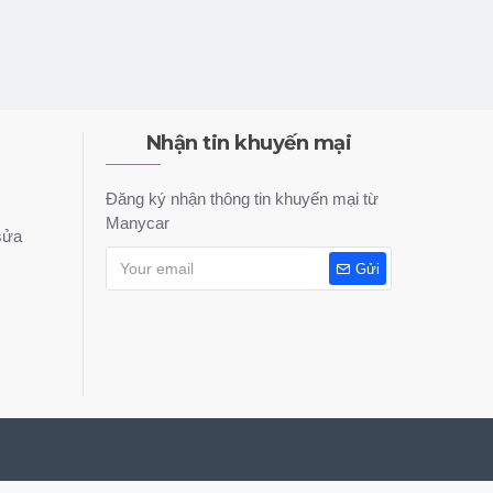
Nhận tin khuyến mại
Đăng ký nhận thông tin khuyến mại từ
Manycar
sửa
Gửi